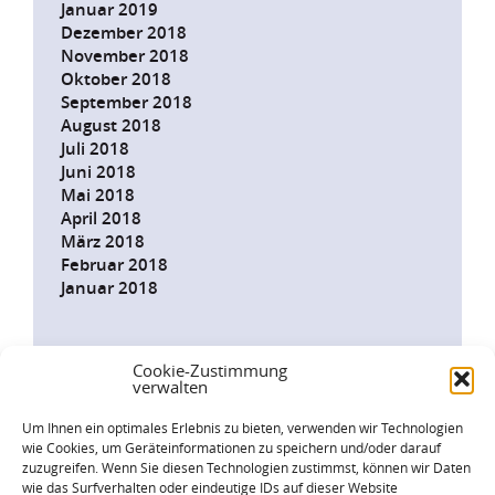
Januar 2019
Dezember 2018
November 2018
Oktober 2018
September 2018
August 2018
Juli 2018
Juni 2018
Mai 2018
April 2018
März 2018
Februar 2018
Januar 2018
Cookie-Zustimmung
verwalten
INFODIENST
JETZT
Um Ihnen ein optimales Erlebnis zu bieten, verwenden wir Technologien
ABONNIEREN!
wie Cookies, um Geräteinformationen zu speichern und/oder darauf
zuzugreifen. Wenn Sie diesen Technologien zustimmst, können wir Daten
wie das Surfverhalten oder eindeutige IDs auf dieser Website