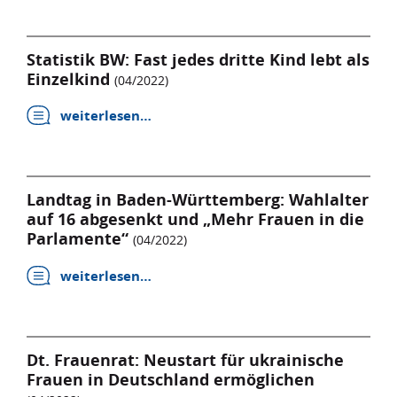
Statistik BW: Fast jedes dritte Kind lebt als
Einzelkind
(04/2022)
weiterlesen…
Landtag in Baden-Württemberg: Wahlalter
auf 16 abgesenkt und „Mehr Frauen in die
Parlamente“
(04/2022)
weiterlesen…
Dt. Frauenrat: Neustart für ukrainische
Frauen in Deutschland ermöglichen