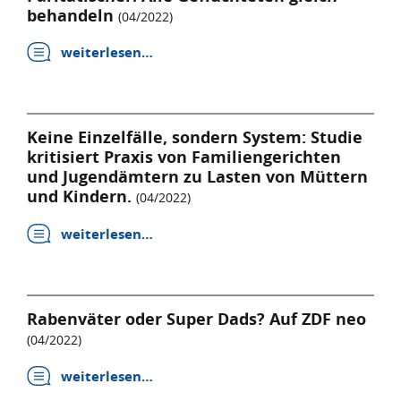
behandeln
(04/2022)
weiterlesen…
Keine Einzelfälle, sondern System: Studie
kritisiert Praxis von Familiengerichten
und Jugendämtern zu Lasten von Müttern
und Kindern.
(04/2022)
weiterlesen…
Rabenväter oder Super Dads? Auf ZDF neo
(04/2022)
weiterlesen…