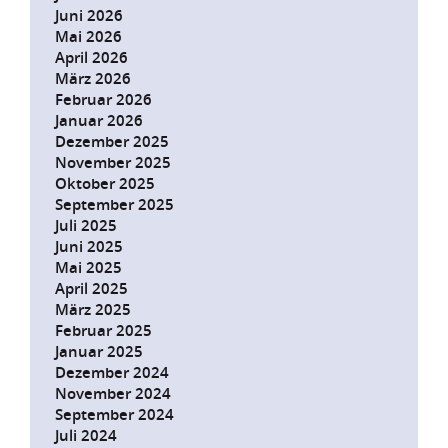
Juni 2026
Mai 2026
April 2026
März 2026
Februar 2026
Januar 2026
Dezember 2025
November 2025
Oktober 2025
September 2025
Juli 2025
Juni 2025
Mai 2025
April 2025
März 2025
Februar 2025
Januar 2025
Dezember 2024
November 2024
September 2024
Juli 2024