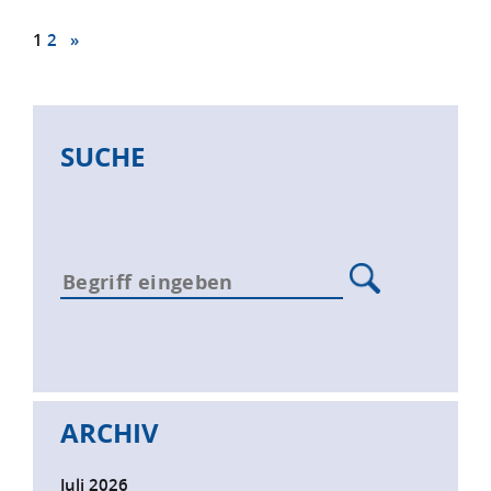
1
2
»
SUCHE
ARCHIV
Juli 2026