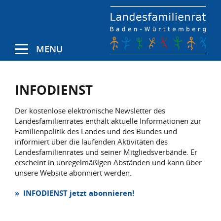
MENU
INFODIENST
Der kostenlose elektronische Newsletter des
Landesfamilienrates enthält aktuelle Informationen zur
Familienpolitik des Landes und des Bundes und
informiert über die laufenden Aktivitäten des
Landesfamilienrates und seiner Mitgliedsverbände. Er
erscheint in unregelmäßigen Abständen und kann über
unsere Website abonniert werden.
» INFODIENST jetzt abonnieren!