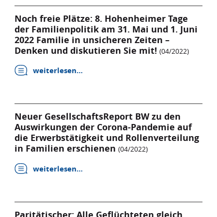
Noch freie Plätze: 8. Hohenheimer Tage
der Familienpolitik am 31. Mai und 1. Juni
2022 Familie in unsicheren Zeiten –
Denken und diskutieren Sie mit!
(04/2022)
weiterlesen…
Neuer GesellschaftsReport BW zu den
Auswirkungen der Corona-Pandemie auf
die Erwerbstätigkeit und Rollenverteilung
in Familien erschienen
(04/2022)
weiterlesen…
Paritätischer: Alle Geflüchteten gleich