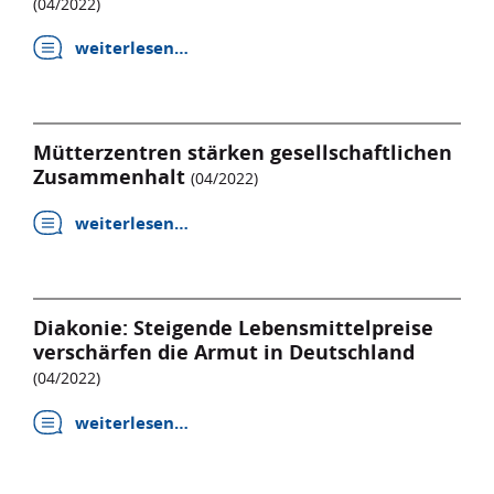
(04/2022)
weiterlesen…
Mütterzentren stärken gesellschaftlichen
Zusammenhalt
(04/2022)
weiterlesen…
Diakonie: Steigende Lebensmittelpreise
verschärfen die Armut in Deutschland
(04/2022)
weiterlesen…