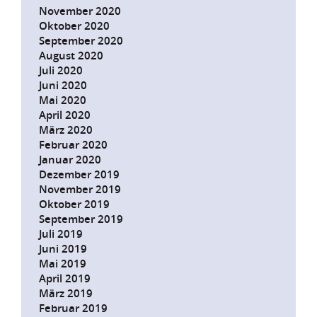
November 2020
Oktober 2020
September 2020
August 2020
Juli 2020
Juni 2020
Mai 2020
April 2020
März 2020
Februar 2020
Januar 2020
Dezember 2019
November 2019
Oktober 2019
September 2019
Juli 2019
Juni 2019
Mai 2019
April 2019
März 2019
Februar 2019