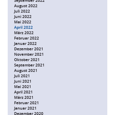
September 2022
August 2022
Juli 2022
Juni 2022
Mai 2022
April 2022
März 2022
Februar 2022
Januar 2022
Dezember 2021
November 2021
Oktober 2021
September 2021
August 2021
Juli 2021
Juni 2021
Mai 2021
April 2021
März 2021
Februar 2021
Januar 2021
Dezember 2020