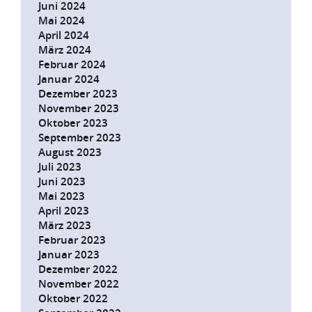
Juni 2024
Mai 2024
April 2024
März 2024
Februar 2024
Januar 2024
Dezember 2023
November 2023
Oktober 2023
September 2023
August 2023
Juli 2023
Juni 2023
Mai 2023
April 2023
März 2023
Februar 2023
Januar 2023
Dezember 2022
November 2022
Oktober 2022