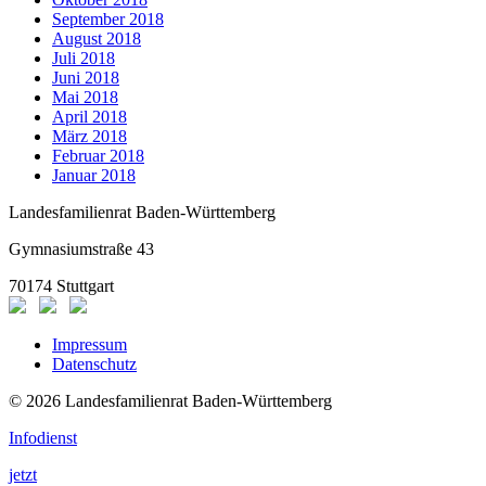
September 2018
August 2018
Juli 2018
Juni 2018
Mai 2018
April 2018
März 2018
Februar 2018
Januar 2018
Landesfamilienrat Baden-Württemberg
Gymnasiumstraße 43
70174 Stuttgart
Impressum
Datenschutz
© 2026 Landesfamilienrat Baden-Württemberg
Infodienst
jetzt