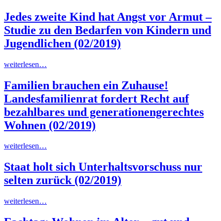
Jedes zweite Kind hat Angst vor Armut –
Studie zu den Bedarfen von Kindern und
Jugendlichen
(02/2019)
weiterlesen…
Familien brauchen ein Zuhause!
Landesfamilienrat fordert Recht auf
bezahlbares und generationengerechtes
Wohnen
(02/2019)
weiterlesen…
Staat holt sich Unterhaltsvorschuss nur
selten zurück
(02/2019)
weiterlesen…