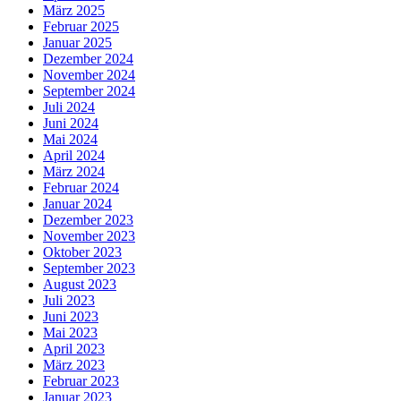
März 2025
Februar 2025
Januar 2025
Dezember 2024
November 2024
September 2024
Juli 2024
Juni 2024
Mai 2024
April 2024
März 2024
Februar 2024
Januar 2024
Dezember 2023
November 2023
Oktober 2023
September 2023
August 2023
Juli 2023
Juni 2023
Mai 2023
April 2023
März 2023
Februar 2023
Januar 2023