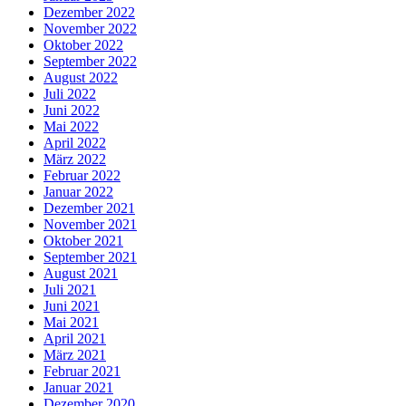
Dezember 2022
November 2022
Oktober 2022
September 2022
August 2022
Juli 2022
Juni 2022
Mai 2022
April 2022
März 2022
Februar 2022
Januar 2022
Dezember 2021
November 2021
Oktober 2021
September 2021
August 2021
Juli 2021
Juni 2021
Mai 2021
April 2021
März 2021
Februar 2021
Januar 2021
Dezember 2020