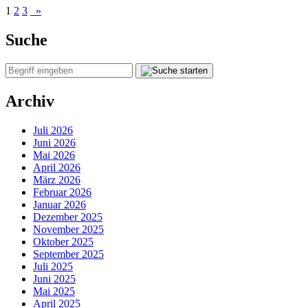
1
2
3
»
Suche
Archiv
Juli 2026
Juni 2026
Mai 2026
April 2026
März 2026
Februar 2026
Januar 2026
Dezember 2025
November 2025
Oktober 2025
September 2025
Juli 2025
Juni 2025
Mai 2025
April 2025