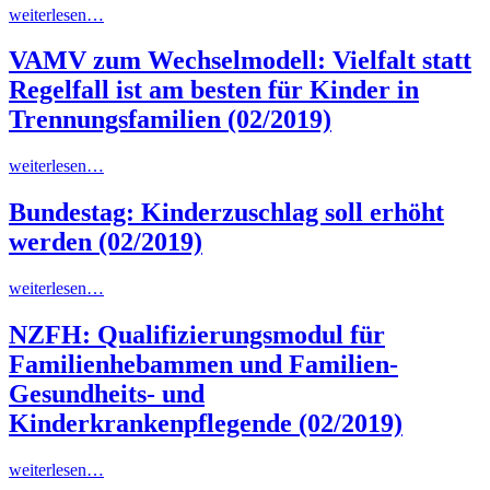
weiterlesen…
VAMV zum Wechselmodell: Vielfalt statt
Regelfall ist am besten für Kinder in
Trennungsfamilien
(02/2019)
weiterlesen…
Bundestag: Kinderzuschlag soll erhöht
werden
(02/2019)
weiterlesen…
NZFH: Qualifizierungsmodul für
Familienhebammen und Familien-
Gesundheits- und
Kinderkrankenpflegende
(02/2019)
weiterlesen…