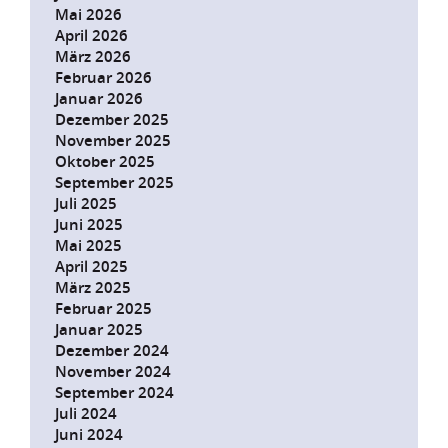
Mai 2026
April 2026
März 2026
Februar 2026
Januar 2026
Dezember 2025
November 2025
Oktober 2025
September 2025
Juli 2025
Juni 2025
Mai 2025
April 2025
März 2025
Februar 2025
Januar 2025
Dezember 2024
November 2024
September 2024
Juli 2024
Juni 2024