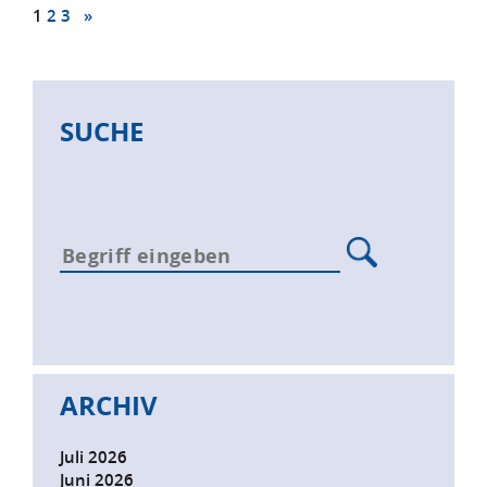
1
2
3
»
SUCHE
ARCHIV
Juli 2026
Juni 2026