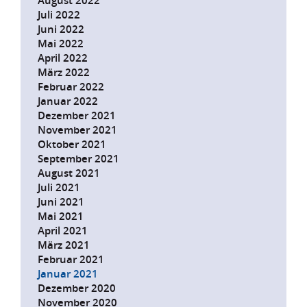
August 2022
Juli 2022
Juni 2022
Mai 2022
April 2022
März 2022
Februar 2022
Januar 2022
Dezember 2021
November 2021
Oktober 2021
September 2021
August 2021
Juli 2021
Juni 2021
Mai 2021
April 2021
März 2021
Februar 2021
Januar 2021
Dezember 2020
November 2020