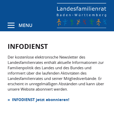
MENU
INFODIENST
Der kostenlose elektronische Newsletter des
Landesfamilienrates enthält aktuelle Informationen zur
Familienpolitik des Landes und des Bundes und
informiert über die laufenden Aktivitäten des
Landesfamilienrates und seiner Mitgliedsverbände. Er
erscheint in unregelmäßigen Abständen und kann über
unsere Website abonniert werden.
» INFODIENST jetzt abonnieren!