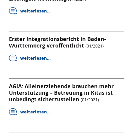
weiterlesen…
Erster Integrationsbericht in Baden-
Württemberg veröffentlicht
(01/2021)
weiterlesen…
AGIA: Alleinerziehende brauchen mehr
Unterstützung – Betreuung in Kitas ist
unbedingt sicherzustellen
(01/2021)
weiterlesen…