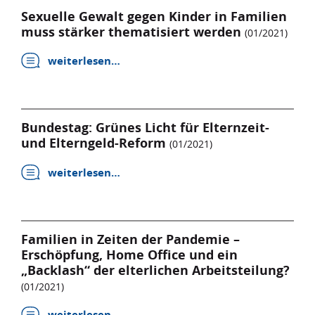
Sexuelle Gewalt gegen Kinder in Familien
muss stärker thematisiert werden
(01/2021)
weiterlesen…
Bundestag: Grünes Licht für Elternzeit-
und Elterngeld-Reform
(01/2021)
weiterlesen…
Familien in Zeiten der Pandemie –
Erschöpfung, Home Office und ein
„Backlash“ der elterlichen Arbeitsteilung?
(01/2021)
weiterlesen…