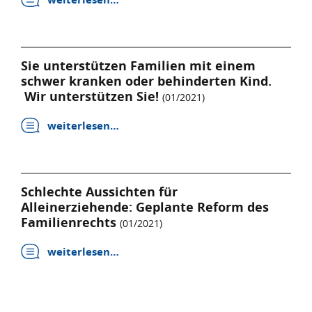
Sie unterstützen Familien mit einem
schwer kranken oder behinderten Kind.
Wir unterstützen Sie!
(01/2021)
weiterlesen…
Schlechte Aussichten für
Alleinerziehende: Geplante Reform des
Familienrechts
(01/2021)
weiterlesen…