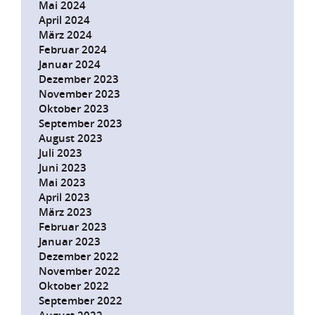
Mai 2024
April 2024
März 2024
Februar 2024
Januar 2024
Dezember 2023
November 2023
Oktober 2023
September 2023
August 2023
Juli 2023
Juni 2023
Mai 2023
April 2023
März 2023
Februar 2023
Januar 2023
Dezember 2022
November 2022
Oktober 2022
September 2022