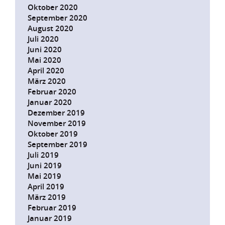
Oktober 2020
September 2020
August 2020
Juli 2020
Juni 2020
Mai 2020
April 2020
März 2020
Februar 2020
Januar 2020
Dezember 2019
November 2019
Oktober 2019
September 2019
Juli 2019
Juni 2019
Mai 2019
April 2019
März 2019
Februar 2019
Januar 2019