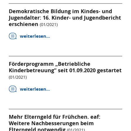
Demokratische Bildung im Kindes- und
Jugendalter: 16. Kinder- und Jugendbericht
erschienen
(01/2021)
weiterlesen…
Förderprogramm „Betriebliche
Kinderbetreuung“ seit 01.09.2020 gestartet
(01/2021)
weiterlesen…
Mehr Elterngeld für Frühchen. eaf:
Weitere Nachbesserungen beim
Elterngeld notwendig
(01/2021)