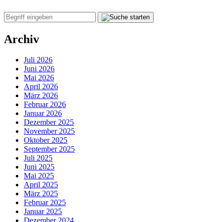
Archiv
Juli 2026
Juni 2026
Mai 2026
April 2026
März 2026
Februar 2026
Januar 2026
Dezember 2025
November 2025
Oktober 2025
September 2025
Juli 2025
Juni 2025
Mai 2025
April 2025
März 2025
Februar 2025
Januar 2025
Dezember 2024