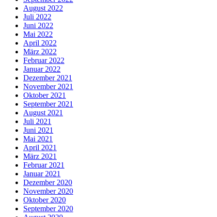
August 2022
Juli 2022
Juni 2022
Mai 2022
April 2022
März 2022
Februar 2022
Januar 2022
Dezember 2021
November 2021
Oktober 2021
September 2021
August 2021
Juli 2021
Juni 2021
Mai 2021
April 2021
März 2021
Februar 2021
Januar 2021
Dezember 2020
November 2020
Oktober 2020
September 2020