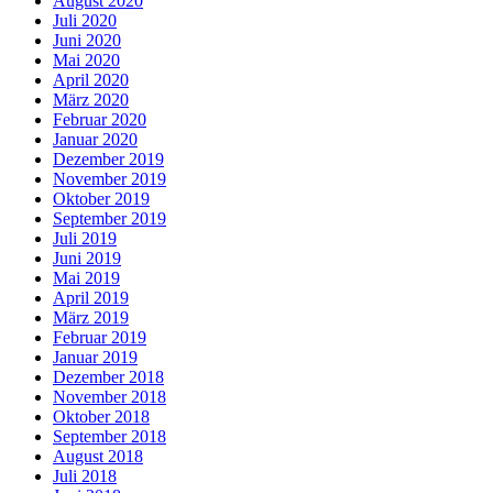
August 2020
Juli 2020
Juni 2020
Mai 2020
April 2020
März 2020
Februar 2020
Januar 2020
Dezember 2019
November 2019
Oktober 2019
September 2019
Juli 2019
Juni 2019
Mai 2019
April 2019
März 2019
Februar 2019
Januar 2019
Dezember 2018
November 2018
Oktober 2018
September 2018
August 2018
Juli 2018