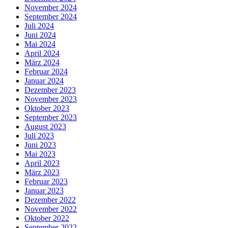
November 2024
September 2024
Juli 2024
Juni 2024
Mai 2024
April 2024
März 2024
Februar 2024
Januar 2024
Dezember 2023
November 2023
Oktober 2023
September 2023
August 2023
Juli 2023
Juni 2023
Mai 2023
April 2023
März 2023
Februar 2023
Januar 2023
Dezember 2022
November 2022
Oktober 2022
September 2022