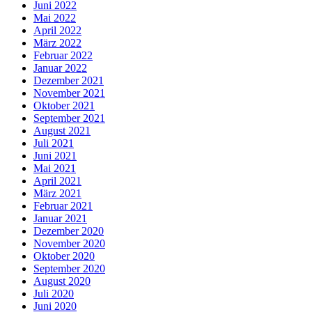
Juni 2022
Mai 2022
April 2022
März 2022
Februar 2022
Januar 2022
Dezember 2021
November 2021
Oktober 2021
September 2021
August 2021
Juli 2021
Juni 2021
Mai 2021
April 2021
März 2021
Februar 2021
Januar 2021
Dezember 2020
November 2020
Oktober 2020
September 2020
August 2020
Juli 2020
Juni 2020