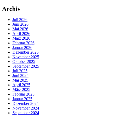
Archiv
Juli 2026
Juni 2026
Mai 2026
April 2026
März 2026
Februar 2026
Januar 2026
Dezember 2025
November 2025
Oktober 2025
September 2025
Juli 2025
Juni 2025
Mai 2025
April 2025
März 2025
Februar 2025
Januar 2025
Dezember 2024
November 2024
September 2024