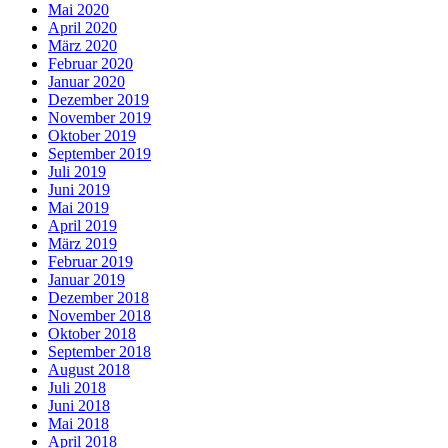
Mai 2020
April 2020
März 2020
Februar 2020
Januar 2020
Dezember 2019
November 2019
Oktober 2019
September 2019
Juli 2019
Juni 2019
Mai 2019
April 2019
März 2019
Februar 2019
Januar 2019
Dezember 2018
November 2018
Oktober 2018
September 2018
August 2018
Juli 2018
Juni 2018
Mai 2018
April 2018