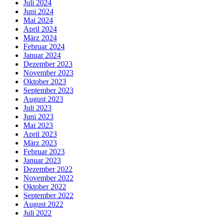
Juli 2024
Juni 2024
Mai 2024
April 2024
März 2024
Februar 2024
Januar 2024
Dezember 2023
November 2023
Oktober 2023
September 2023
August 2023
Juli 2023
Juni 2023
Mai 2023
April 2023
März 2023
Februar 2023
Januar 2023
Dezember 2022
November 2022
Oktober 2022
September 2022
August 2022
Juli 2022