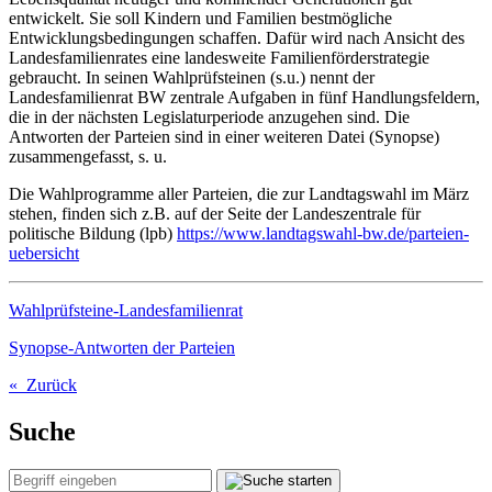
entwickelt. Sie soll Kindern und Familien bestmögliche
Entwicklungsbedingungen schaffen. Dafür wird nach Ansicht des
Landesfamilienrates eine landesweite Familienförderstrategie
gebraucht. In seinen Wahlprüfsteinen (s.u.) nennt der
Landesfamilienrat BW zentrale Aufgaben in fünf Handlungsfeldern,
die in der nächsten Legislaturperiode anzugehen sind. Die
Antworten der Parteien sind in einer weiteren Datei (Synopse)
zusammengefasst, s. u.
Die Wahlprogramme aller Parteien, die zur Landtagswahl im März
stehen, finden sich z.B. auf der Seite der Landeszentrale für
politische Bildung (lpb)
https://www.landtagswahl-bw.de/parteien-
uebersicht
Wahlprüfsteine-Landesfamilienrat
Synopse-Antworten der Parteien
« Zurück
Suche