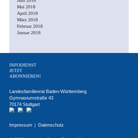
Juni 2018
Mai 2018
April 2018
März 2018
Februar 2018
Januar 2018
INFODIENST
JETZT
ABONNIEREN!
Landesfamilienrat Baden-Württemberg
Gymnasiumstraße 43
70174 Stuttgart
Impressum
Datenschutz