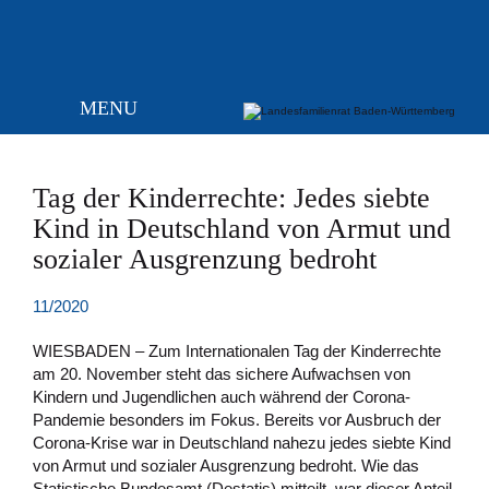
MENU
Tag der Kinderrechte: Jedes siebte
Kind in Deutschland von Armut und
sozialer Ausgrenzung bedroht
11/2020
WIESBADEN – Zum Internationalen Tag der Kinderrechte
am 20. November steht das sichere Aufwachsen von
Kindern und Jugendlichen auch während der Corona-
Pandemie besonders im Fokus. Bereits vor Ausbruch der
Corona-Krise war in Deutschland nahezu jedes siebte Kind
von Armut und sozialer Ausgrenzung bedroht. Wie das
Statistische Bundesamt (Destatis) mitteilt, war dieser Anteil