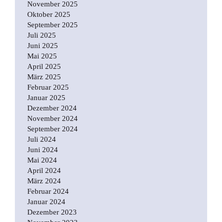
November 2025
Oktober 2025
September 2025
Juli 2025
Juni 2025
Mai 2025
April 2025
März 2025
Februar 2025
Januar 2025
Dezember 2024
November 2024
September 2024
Juli 2024
Juni 2024
Mai 2024
April 2024
März 2024
Februar 2024
Januar 2024
Dezember 2023