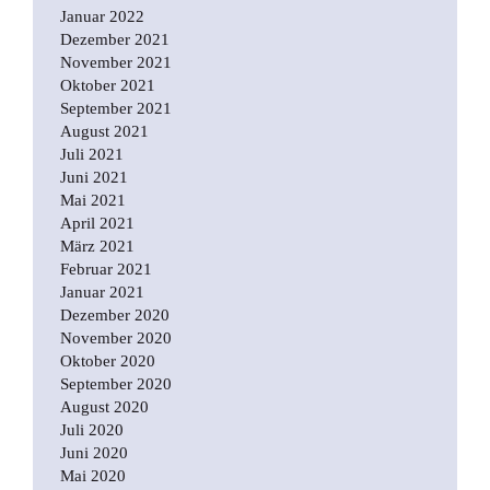
Januar 2022
Dezember 2021
November 2021
Oktober 2021
September 2021
August 2021
Juli 2021
Juni 2021
Mai 2021
April 2021
März 2021
Februar 2021
Januar 2021
Dezember 2020
November 2020
Oktober 2020
September 2020
August 2020
Juli 2020
Juni 2020
Mai 2020