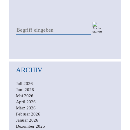
ARCHIV
Juli 2026
Juni 2026
Mai 2026
April 2026
März 2026
Februar 2026
Januar 2026
Dezember 2025