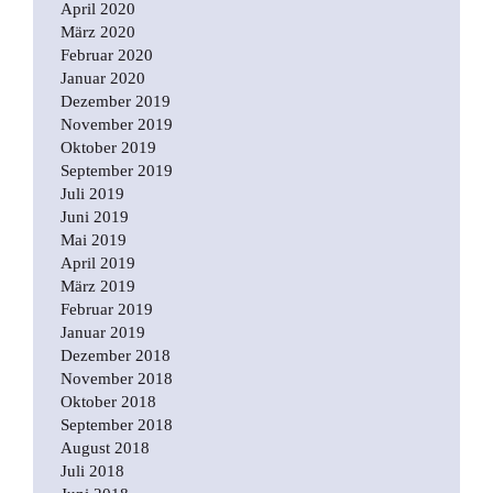
April 2020
März 2020
Februar 2020
Januar 2020
Dezember 2019
November 2019
Oktober 2019
September 2019
Juli 2019
Juni 2019
Mai 2019
April 2019
März 2019
Februar 2019
Januar 2019
Dezember 2018
November 2018
Oktober 2018
September 2018
August 2018
Juli 2018