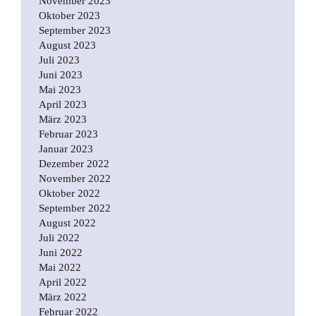
November 2023
Oktober 2023
September 2023
August 2023
Juli 2023
Juni 2023
Mai 2023
April 2023
März 2023
Februar 2023
Januar 2023
Dezember 2022
November 2022
Oktober 2022
September 2022
August 2022
Juli 2022
Juni 2022
Mai 2022
April 2022
März 2022
Februar 2022