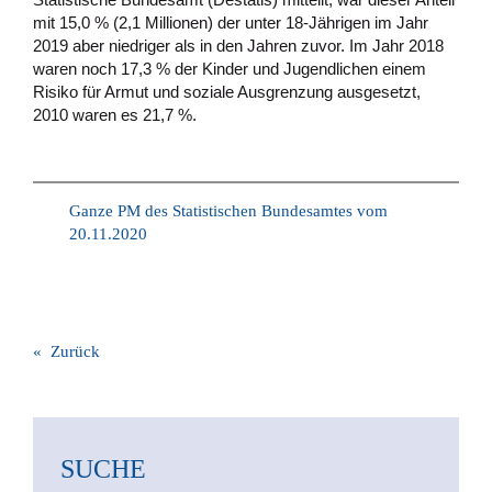
mit 15,0 % (2,1 Millionen) der unter 18-Jährigen im Jahr
2019 aber niedriger als in den Jahren zuvor. Im Jahr 2018
waren noch 17,3 % der Kinder und Jugendlichen einem
Risiko für Armut und soziale Ausgrenzung ausgesetzt,
2010 waren es 21,7 %.
Ganze PM des Statistischen Bundesamtes vom
20.11.2020
« Zurück
SUCHE