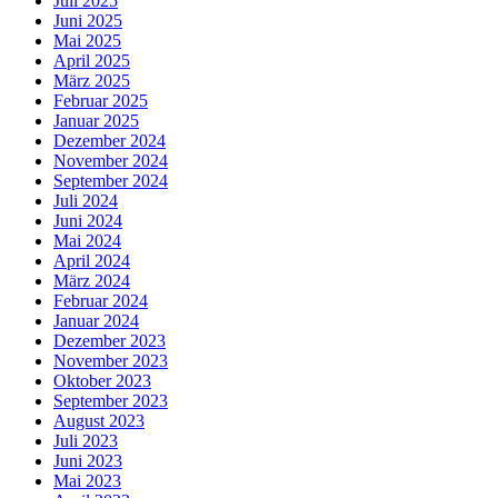
Juli 2025
Juni 2025
Mai 2025
April 2025
März 2025
Februar 2025
Januar 2025
Dezember 2024
November 2024
September 2024
Juli 2024
Juni 2024
Mai 2024
April 2024
März 2024
Februar 2024
Januar 2024
Dezember 2023
November 2023
Oktober 2023
September 2023
August 2023
Juli 2023
Juni 2023
Mai 2023