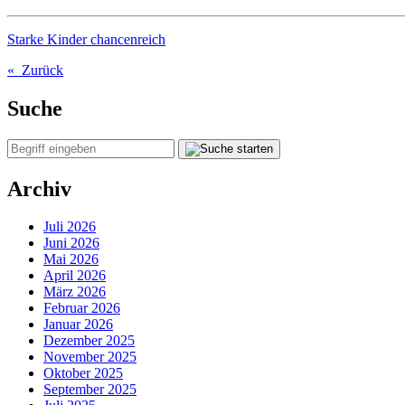
Starke Kinder chancenreich
« Zurück
Suche
Archiv
Juli 2026
Juni 2026
Mai 2026
April 2026
März 2026
Februar 2026
Januar 2026
Dezember 2025
November 2025
Oktober 2025
September 2025