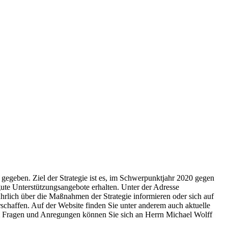
gegeben. Ziel der Strategie ist es, im Schwerpunktjahr 2020 gegen
ute Unterstützungsangebote erhalten. Unter der Adresse
hrlich über die Maßnahmen der Strategie informieren oder sich auf
schaffen. Auf der Website finden Sie unter anderem auch aktuelle
i Fragen und Anregungen können Sie sich an Herrn Michael Wolff