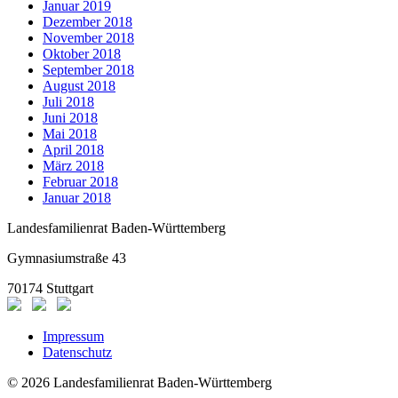
Januar 2019
Dezember 2018
November 2018
Oktober 2018
September 2018
August 2018
Juli 2018
Juni 2018
Mai 2018
April 2018
März 2018
Februar 2018
Januar 2018
Landesfamilienrat Baden-Württemberg
Gymnasiumstraße 43
70174 Stuttgart
Impressum
Datenschutz
© 2026 Landesfamilienrat Baden-Württemberg