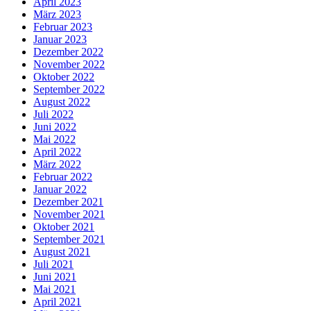
April 2023
März 2023
Februar 2023
Januar 2023
Dezember 2022
November 2022
Oktober 2022
September 2022
August 2022
Juli 2022
Juni 2022
Mai 2022
April 2022
März 2022
Februar 2022
Januar 2022
Dezember 2021
November 2021
Oktober 2021
September 2021
August 2021
Juli 2021
Juni 2021
Mai 2021
April 2021