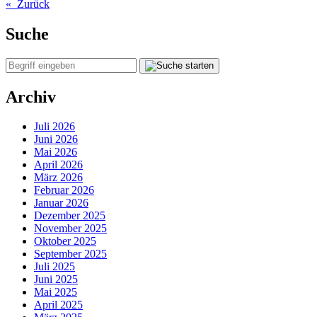
« Zurück
Suche
Archiv
Juli 2026
Juni 2026
Mai 2026
April 2026
März 2026
Februar 2026
Januar 2026
Dezember 2025
November 2025
Oktober 2025
September 2025
Juli 2025
Juni 2025
Mai 2025
April 2025