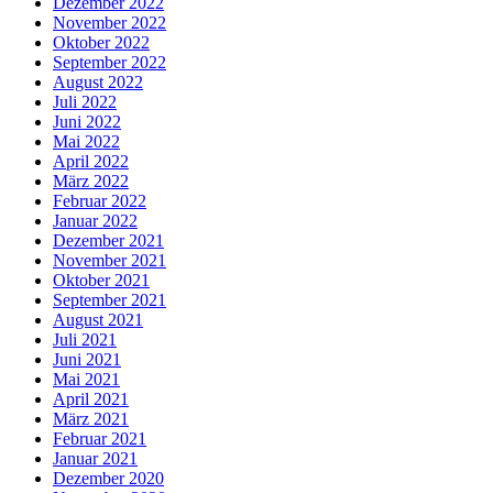
Dezember 2022
November 2022
Oktober 2022
September 2022
August 2022
Juli 2022
Juni 2022
Mai 2022
April 2022
März 2022
Februar 2022
Januar 2022
Dezember 2021
November 2021
Oktober 2021
September 2021
August 2021
Juli 2021
Juni 2021
Mai 2021
April 2021
März 2021
Februar 2021
Januar 2021
Dezember 2020