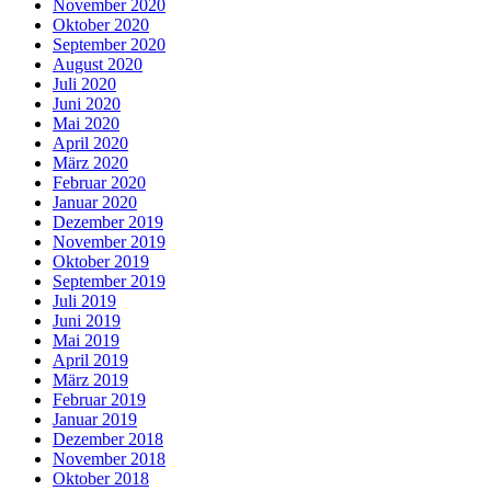
November 2020
Oktober 2020
September 2020
August 2020
Juli 2020
Juni 2020
Mai 2020
April 2020
März 2020
Februar 2020
Januar 2020
Dezember 2019
November 2019
Oktober 2019
September 2019
Juli 2019
Juni 2019
Mai 2019
April 2019
März 2019
Februar 2019
Januar 2019
Dezember 2018
November 2018
Oktober 2018