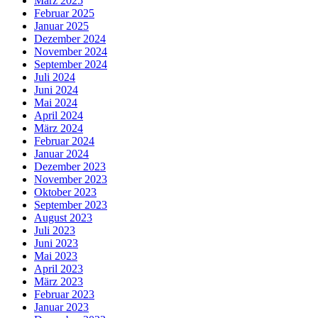
März 2025
Februar 2025
Januar 2025
Dezember 2024
November 2024
September 2024
Juli 2024
Juni 2024
Mai 2024
April 2024
März 2024
Februar 2024
Januar 2024
Dezember 2023
November 2023
Oktober 2023
September 2023
August 2023
Juli 2023
Juni 2023
Mai 2023
April 2023
März 2023
Februar 2023
Januar 2023