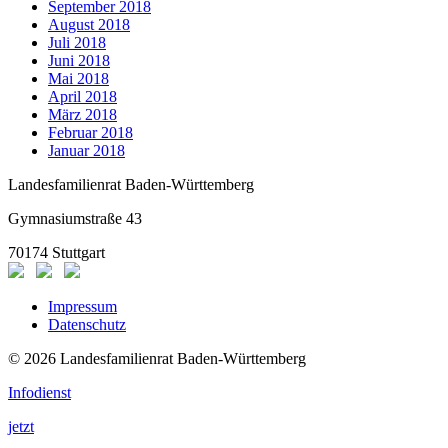
September 2018
August 2018
Juli 2018
Juni 2018
Mai 2018
April 2018
März 2018
Februar 2018
Januar 2018
Landesfamilienrat Baden-Württemberg
Gymnasiumstraße 43
70174 Stuttgart
Impressum
Datenschutz
© 2026 Landesfamilienrat Baden-Württemberg
Infodienst
jetzt