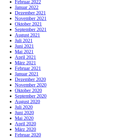
Februar 2022
Januar 2022
Dezember 2021
November 2021
Oktober 2021
September 2021
August 2021
Juli 2021
Juni 2021
Mai 2021
April 2021
März 2021
Februar 2021
Januar 2021
Dezember 2020
November 2020
Oktober 2020
September 2020
August 2020
Juli 2020
Juni 2020
Mai 2020
April 2020
März 2020
Februar 2020