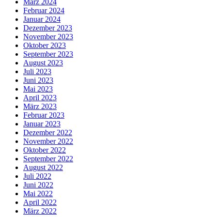
März 2024
Februar 2024
Januar 2024
Dezember 2023
November 2023
Oktober 2023
September 2023
August 2023
Juli 2023
Juni 2023
Mai 2023
April 2023
März 2023
Februar 2023
Januar 2023
Dezember 2022
November 2022
Oktober 2022
September 2022
August 2022
Juli 2022
Juni 2022
Mai 2022
April 2022
März 2022