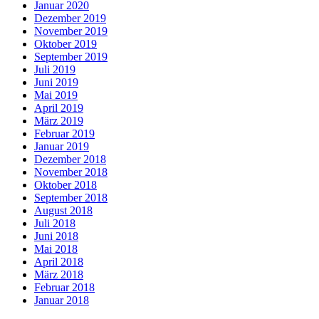
Januar 2020
Dezember 2019
November 2019
Oktober 2019
September 2019
Juli 2019
Juni 2019
Mai 2019
April 2019
März 2019
Februar 2019
Januar 2019
Dezember 2018
November 2018
Oktober 2018
September 2018
August 2018
Juli 2018
Juni 2018
Mai 2018
April 2018
März 2018
Februar 2018
Januar 2018