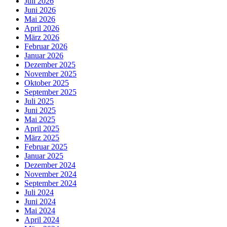
Juli 2026
Juni 2026
Mai 2026
April 2026
März 2026
Februar 2026
Januar 2026
Dezember 2025
November 2025
Oktober 2025
September 2025
Juli 2025
Juni 2025
Mai 2025
April 2025
März 2025
Februar 2025
Januar 2025
Dezember 2024
November 2024
September 2024
Juli 2024
Juni 2024
Mai 2024
April 2024