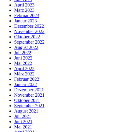
April 2023
März 2023
Februar 2023
Januar 2023
Dezember 2022
November 2022
Oktober 2022
September 2022
August 2022
Juli 2022
Juni 2022
Mai 2022
April 2022
März 2022
Februar 2022
Januar 2022
Dezember 2021
November 2021
Oktober 2021
September 2021
August 2021
Juli 2021
Juni 2021
Mai 2021