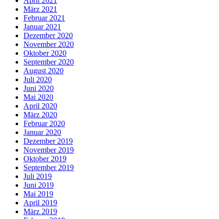
April 2021
März 2021
Februar 2021
Januar 2021
Dezember 2020
November 2020
Oktober 2020
September 2020
August 2020
Juli 2020
Juni 2020
Mai 2020
April 2020
März 2020
Februar 2020
Januar 2020
Dezember 2019
November 2019
Oktober 2019
September 2019
Juli 2019
Juni 2019
Mai 2019
April 2019
März 2019