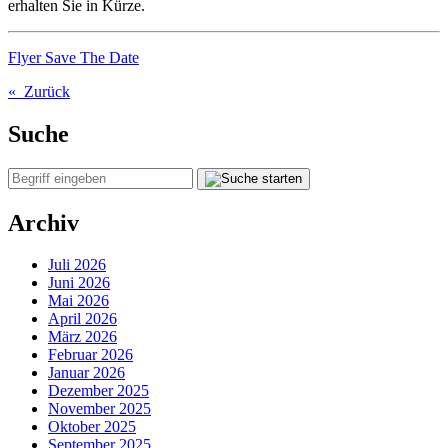
erhalten Sie in Kürze.
Flyer Save The Date
« Zurück
Suche
Archiv
Juli 2026
Juni 2026
Mai 2026
April 2026
März 2026
Februar 2026
Januar 2026
Dezember 2025
November 2025
Oktober 2025
September 2025