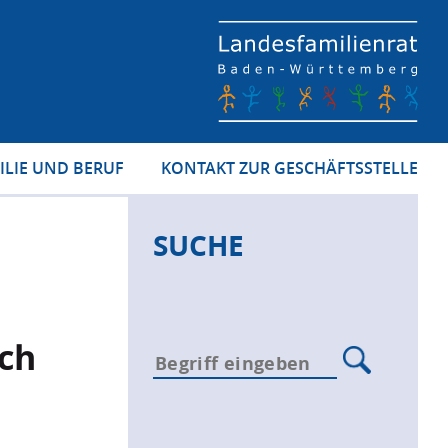
ILIE UND BERUF
KONTAKT ZUR GESCHÄFTSSTELLE
SUCHE
uch