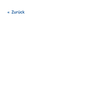
« Zurück