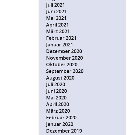
Juli 2021
Juni 2021
Mai 2021
April 2021
März 2021
Februar 2021
Januar 2021
Dezember 2020
November 2020
Oktober 2020
September 2020
August 2020
Juli 2020
Juni 2020
Mai 2020
April 2020
März 2020
Februar 2020
Januar 2020
Dezember 2019