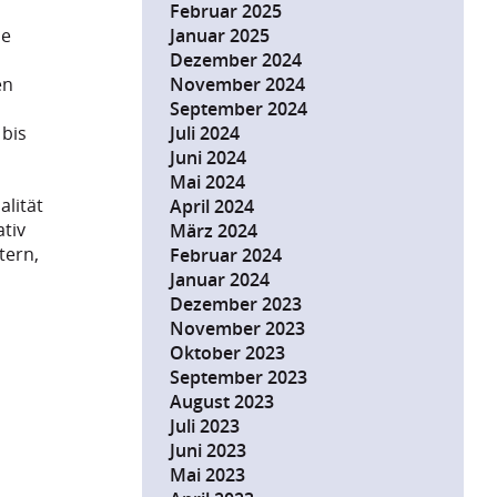
Februar 2025
Januar 2025
ie
Dezember 2024
November 2024
en
September 2024
Juli 2024
 bis
Juni 2024
Mai 2024
alität
April 2024
ativ
März 2024
tern,
Februar 2024
Januar 2024
Dezember 2023
November 2023
Oktober 2023
September 2023
August 2023
Juli 2023
Juni 2023
Mai 2023