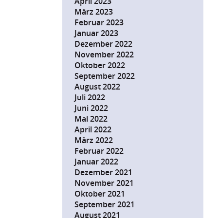
April 2023
März 2023
Februar 2023
Januar 2023
Dezember 2022
November 2022
Oktober 2022
September 2022
August 2022
Juli 2022
Juni 2022
Mai 2022
April 2022
März 2022
Februar 2022
Januar 2022
Dezember 2021
November 2021
Oktober 2021
September 2021
August 2021