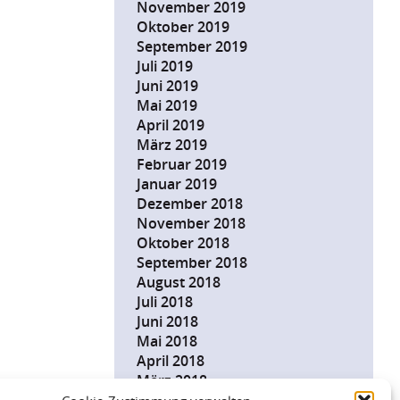
November 2019
Oktober 2019
September 2019
Juli 2019
Juni 2019
Mai 2019
April 2019
März 2019
Februar 2019
Januar 2019
Dezember 2018
November 2018
Oktober 2018
September 2018
August 2018
Juli 2018
Juni 2018
Mai 2018
April 2018
März 2018
Februar 2018