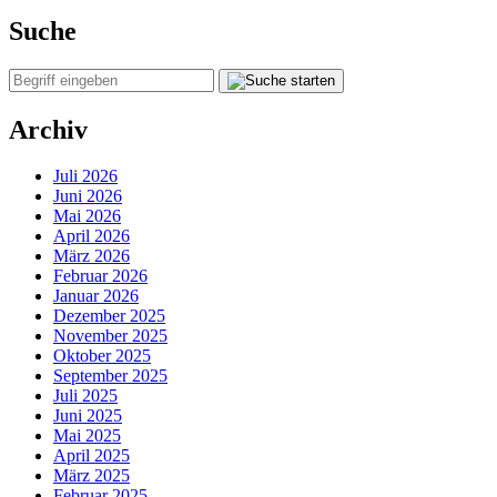
Suche
Archiv
Juli 2026
Juni 2026
Mai 2026
April 2026
März 2026
Februar 2026
Januar 2026
Dezember 2025
November 2025
Oktober 2025
September 2025
Juli 2025
Juni 2025
Mai 2025
April 2025
März 2025
Februar 2025