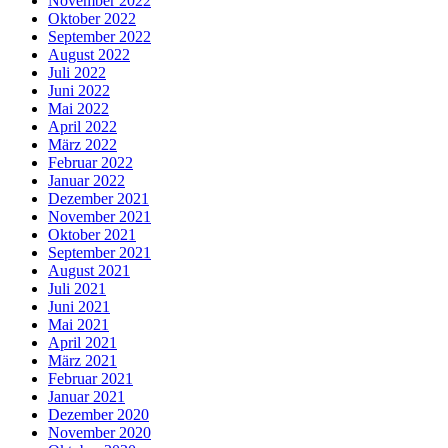
November 2022
Oktober 2022
September 2022
August 2022
Juli 2022
Juni 2022
Mai 2022
April 2022
März 2022
Februar 2022
Januar 2022
Dezember 2021
November 2021
Oktober 2021
September 2021
August 2021
Juli 2021
Juni 2021
Mai 2021
April 2021
März 2021
Februar 2021
Januar 2021
Dezember 2020
November 2020