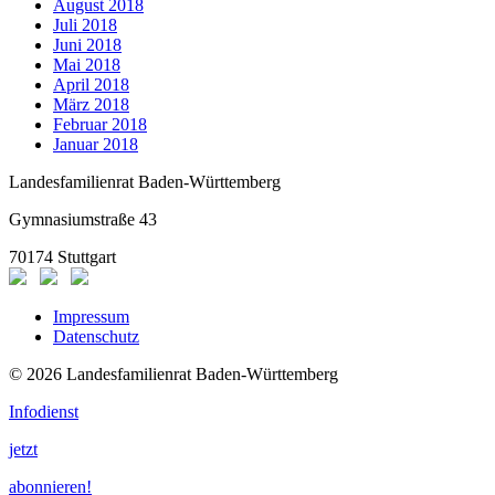
August 2018
Juli 2018
Juni 2018
Mai 2018
April 2018
März 2018
Februar 2018
Januar 2018
Landesfamilienrat Baden-Württemberg
Gymnasiumstraße 43
70174 Stuttgart
Impressum
Datenschutz
© 2026 Landesfamilienrat Baden-Württemberg
Infodienst
jetzt
abonnieren!