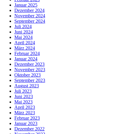
Januar 2025
Dezember 2024
November 2024
September 2024
Juli 2024
Juni 2024
Mai 2024
April 2024
März 2024
Februar 2024
Januar 2024
Dezember 2023
November 2023
Oktober 2023
September 2023
August 2023
Juli 2023
Juni 2023
Mai 2023
April 2023
März 2023
Februar 2023
Januar 2023
Dezember 2022