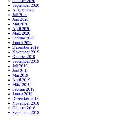
Oktober 2020
September 2020
August 2020
Juli 2020
Juni 2020
Mai 2020
April 2020
März 2020
Februar 2020
Januar 2020
Dezember 2019
November 2019
Oktober 2019
September 2019
Juli 2019
Juni 2019
Mai 2019
April 2019
März 2019
Februar 2019
Januar 2019
Dezember 2018
November 2018
Oktober 2018
September 2018