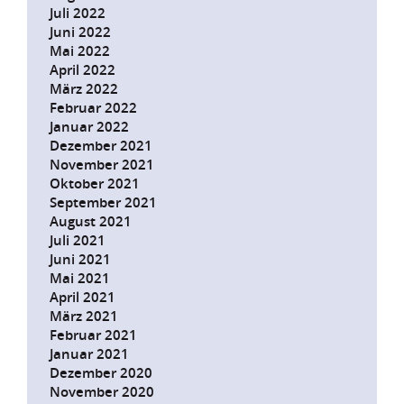
Juli 2022
Juni 2022
Mai 2022
April 2022
März 2022
Februar 2022
Januar 2022
Dezember 2021
November 2021
Oktober 2021
September 2021
August 2021
Juli 2021
Juni 2021
Mai 2021
April 2021
März 2021
Februar 2021
Januar 2021
Dezember 2020
November 2020