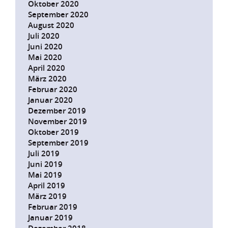
Oktober 2020
September 2020
August 2020
Juli 2020
Juni 2020
Mai 2020
April 2020
März 2020
Februar 2020
Januar 2020
Dezember 2019
November 2019
Oktober 2019
September 2019
Juli 2019
Juni 2019
Mai 2019
April 2019
März 2019
Februar 2019
Januar 2019