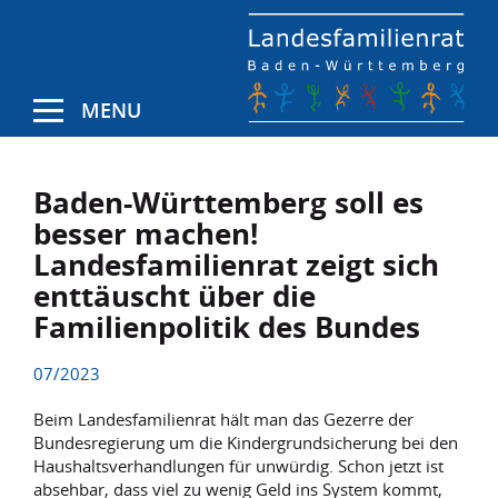
MENU
Baden-Württemberg soll es
besser machen!
Landesfamilienrat zeigt sich
enttäuscht über die
Familienpolitik des Bundes
07/2023
Beim Landesfamilienrat hält man das Gezerre der
Bundesregierung um die Kindergrundsicherung bei den
Haushaltsverhandlungen für unwürdig. Schon jetzt ist
absehbar, dass viel zu wenig Geld ins System kommt,