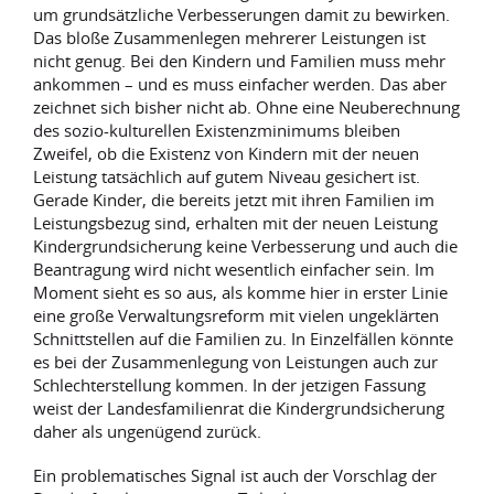
um grundsätzliche Verbesserungen damit zu bewirken.
Das bloße Zusammenlegen mehrerer Leistungen ist
nicht genug. Bei den Kindern und Familien muss mehr
ankommen – und es muss einfacher werden. Das aber
zeichnet sich bisher nicht ab. Ohne eine Neuberechnung
des sozio-kulturellen Existenzminimums bleiben
Zweifel, ob die Existenz von Kindern mit der neuen
Leistung tatsächlich auf gutem Niveau gesichert ist.
Gerade Kinder, die bereits jetzt mit ihren Familien im
Leistungsbezug sind, erhalten mit der neuen Leistung
Kindergrundsicherung keine Verbesserung und auch die
Beantragung wird nicht wesentlich einfacher sein. Im
Moment sieht es so aus, als komme hier in erster Linie
eine große Verwaltungsreform mit vielen ungeklärten
Schnittstellen auf die Familien zu. In Einzelfällen könnte
es bei der Zusammenlegung von Leistungen auch zur
Schlechterstellung kommen. In der jetzigen Fassung
weist der Landesfamilienrat die Kindergrundsicherung
daher als ungenügend zurück.
Ein problematisches Signal ist auch der Vorschlag der