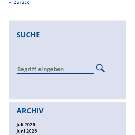
« Zurück
SUCHE
ARCHIV
Juli 2026
Juni 2026