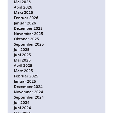
Mai 2026
April 2026
März 2026
Februar 2026
Januar 2026
Dezember 2025
November 2025
Oktober 2025
September 2025
Juli 2025
Juni 2025
Mai 2025
April 2025
März 2025
Februar 2025
Januar 2025
Dezember 2024
November 2024
September 2024
Juli 2024
Juni 2024