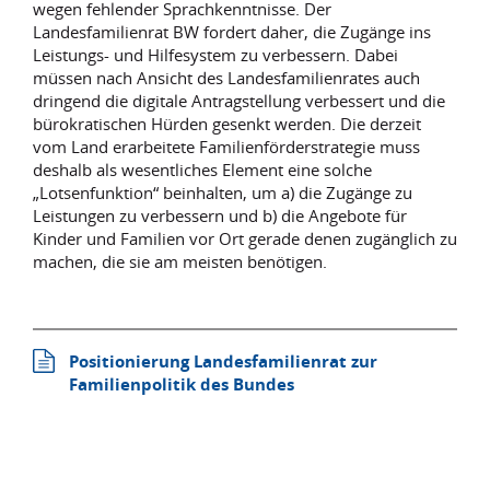
wegen fehlender Sprachkenntnisse. Der
Landesfamilienrat BW fordert daher, die Zugänge ins
Leistungs- und Hilfesystem zu verbessern. Dabei
müssen nach Ansicht des Landesfamilienrates auch
dringend die digitale Antragstellung verbessert und die
bürokratischen Hürden gesenkt werden. Die derzeit
vom Land erarbeitete Familienförderstrategie muss
deshalb als wesentliches Element eine solche
„Lotsenfunktion“ beinhalten, um a) die Zugänge zu
Leistungen zu verbessern und b) die Angebote für
Kinder und Familien vor Ort gerade denen zugänglich zu
machen, die sie am meisten benötigen.
Positionierung Landesfamilienrat zur
Familienpolitik des Bundes