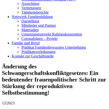
Ausschüsse
Vertretungen
Tätigkeitsberichte
Netzwerk Familienbildung
Darstellung
Mitglieder und Partner
Materialien
Umsetzungsprojekt Rahmenkonzeption
Coronafolgen – Projekt
Familie und Beruf
Prädikat Familienbewusstes Unternehmen
Prädikatsverleihungen
Kontakt zur Geschäftsstelle
Änderung des
Schwangerschaftskonfliktgesetzes: Ein
bedeutender frauenpolitischer Schritt zur
Stärkung der reproduktiven
Selbstbestimmung!
12/2023