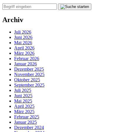
Archiv
Juli 2026
Juni 2026
Mai 2026
April 2026
März 2026
Februar 2026
Januar 2026
Dezember 2025
November 2025
Oktober 2025
September 2025
Juli 2025
Juni 2025
Mai 2025
April 2025
März 2025
Februar 2025
Januar 2025
Dezember 2024