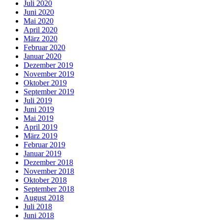
Juli 2020
Juni 2020
Mai 2020
April 2020
März 2020
Februar 2020
Januar 2020
Dezember 2019
November 2019
Oktober 2019
September 2019
Juli 2019
Juni 2019
Mai 2019
April 2019
März 2019
Februar 2019
Januar 2019
Dezember 2018
November 2018
Oktober 2018
September 2018
August 2018
Juli 2018
Juni 2018