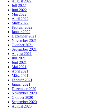
August 2022
Juli 2022
Juni 2022
Mai 2022
April 2022
März 2022
Februar 2022
Januar 2022
Dezember 2021
November 2021
Oktober 2021
September 2021
August 2021
Juli 2021
Juni 2021
Mai 2021
April 2021
März 2021
Februar 2021
Januar 2021
Dezember 2020
November 2020
Oktober 2020
September 2020
August 2020