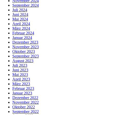
November 2024
September 2024
Juli 2024
Juni 2024
Mai 2024
April 2024
März 2024
Februar 2024
Januar 2024
Dezember 2023
November 2023
Oktober 2023
September 2023
August 2023
Juli 2023
Juni 2023
Mai 2023
April 2023
März 2023
Februar 2023
Januar 2023
Dezember 2022
November 2022
Oktober 2022
September 2022