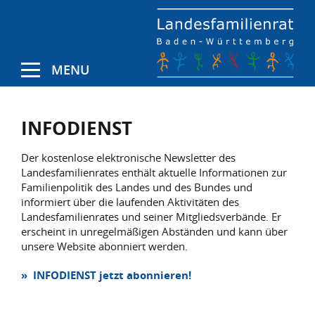
MENU
INFODIENST
Der kostenlose elektronische Newsletter des
Landesfamilienrates enthält aktuelle Informationen zur
Familienpolitik des Landes und des Bundes und
informiert über die laufenden Aktivitäten des
Landesfamilienrates und seiner Mitgliedsverbände. Er
erscheint in unregelmäßigen Abständen und kann über
unsere Website abonniert werden.
» INFODIENST jetzt abonnieren!