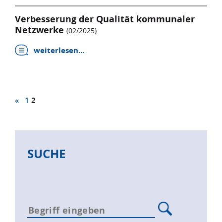
Verbesserung der Qualität kommunaler
Netzwerke
(02/2025)
weiterlesen…
«
1
2
SUCHE