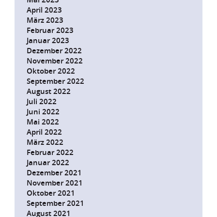
April 2023
März 2023
Februar 2023
Januar 2023
Dezember 2022
November 2022
Oktober 2022
September 2022
August 2022
Juli 2022
Juni 2022
Mai 2022
April 2022
März 2022
Februar 2022
Januar 2022
Dezember 2021
November 2021
Oktober 2021
September 2021
August 2021