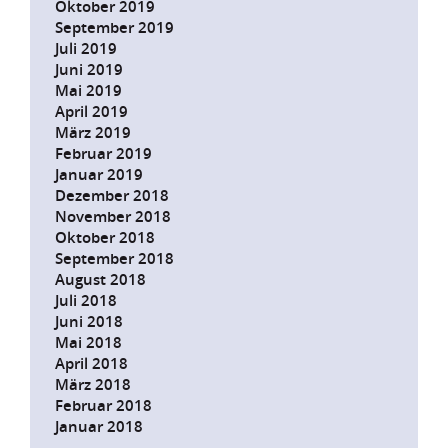
Oktober 2019
September 2019
Juli 2019
Juni 2019
Mai 2019
April 2019
März 2019
Februar 2019
Januar 2019
Dezember 2018
November 2018
Oktober 2018
September 2018
August 2018
Juli 2018
Juni 2018
Mai 2018
April 2018
März 2018
Februar 2018
Januar 2018