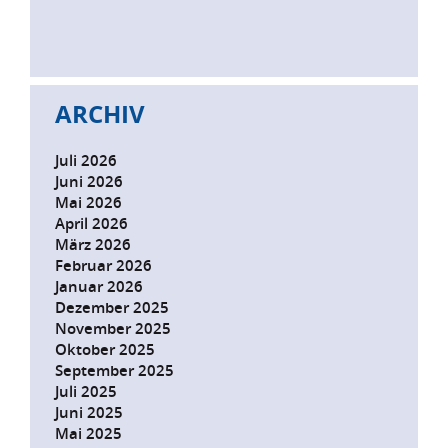
ARCHIV
Juli 2026
Juni 2026
Mai 2026
April 2026
März 2026
Februar 2026
Januar 2026
Dezember 2025
November 2025
Oktober 2025
September 2025
Juli 2025
Juni 2025
Mai 2025