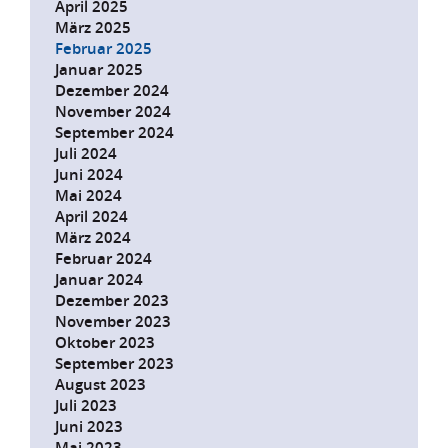
April 2025
März 2025
Februar 2025
Januar 2025
Dezember 2024
November 2024
September 2024
Juli 2024
Juni 2024
Mai 2024
April 2024
März 2024
Februar 2024
Januar 2024
Dezember 2023
November 2023
Oktober 2023
September 2023
August 2023
Juli 2023
Juni 2023
Mai 2023