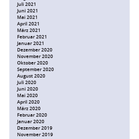
Juli 2021
Juni 2021
Mai 2021
April 2021
März 2021
Februar 2021
Januar 2021
Dezember 2020
November 2020
Oktober 2020
September 2020
August 2020
Juli 2020
Juni 2020
Mai 2020
April 2020
März 2020
Februar 2020
Januar 2020
Dezember 2019
November 2019