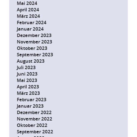
Mai 2024
April 2024
März 2024
Februar 2024
Januar 2024
Dezember 2023
November 2023
Oktober 2023
September 2023
August 2023
Juli 2023
Juni 2023
Mai 2023
April 2023
März 2023
Februar 2023
Januar 2023
Dezember 2022
November 2022
Oktober 2022
September 2022