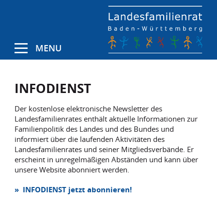
MENU
INFODIENST
Der kostenlose elektronische Newsletter des
Landesfamilienrates enthält aktuelle Informationen zur
Familienpolitik des Landes und des Bundes und
informiert über die laufenden Aktivitäten des
Landesfamilienrates und seiner Mitgliedsverbände. Er
erscheint in unregelmäßigen Abständen und kann über
unsere Website abonniert werden.
» INFODIENST jetzt abonnieren!