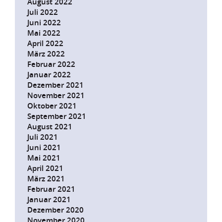
August 2022
Juli 2022
Juni 2022
Mai 2022
April 2022
März 2022
Februar 2022
Januar 2022
Dezember 2021
November 2021
Oktober 2021
September 2021
August 2021
Juli 2021
Juni 2021
Mai 2021
April 2021
März 2021
Februar 2021
Januar 2021
Dezember 2020
November 2020