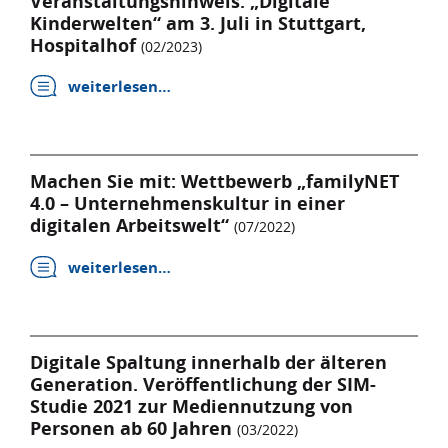
Veranstaltungshinweis: „Digitale
Kinderwelten“ am 3. Juli in Stuttgart,
Hospitalhof
(02/2023)
weiterlesen…
Machen Sie mit: Wettbewerb „familyNET
4.0 – Unternehmenskultur in einer
digitalen Arbeitswelt“
(07/2022)
weiterlesen…
Digitale Spaltung innerhalb der älteren
Generation. Veröffentlichung der SIM-
Studie 2021 zur Mediennutzung von
Personen ab 60 Jahren
(03/2022)