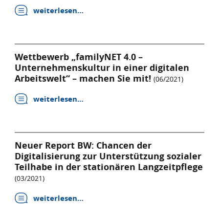
weiterlesen…
Wettbewerb „familyNET 4.0 –
Unternehmenskultur in einer digitalen
Arbeitswelt“ – machen Sie mit!
(06/2021)
weiterlesen…
Neuer Report BW: Chancen der
Digitalisierung zur Unterstützung sozialer
Teilhabe in der stationären Langzeitpflege
(03/2021)
weiterlesen…