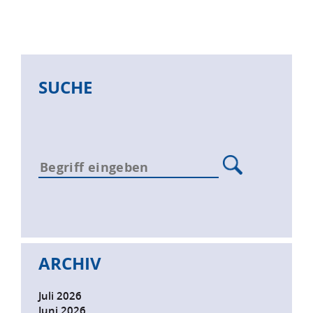
SUCHE
ARCHIV
Juli 2026
Juni 2026