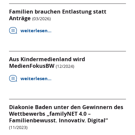
Familien brauchen Entlastung statt
Anträge
(03/2026)
weiterlesen…
Aus Kindermedienland wird
MedienFokusBW
(12/2024)
weiterlesen…
Diakonie Baden unter den Gewinnern des
Wettbewerbs „familyNET 4.0 –
Familienbewusst. Innovativ. Digital“
(11/2023)