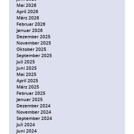
Mai 2026
April 2026
März 2026
Februar 2026
Januar 2026
Dezember 2025
November 2025
Oktober 2025
September 2025
Juli 2025
Juni 2025
Mai 2025
April 2025
März 2025
Februar 2025
Januar 2025
Dezember 2024
November 2024
September 2024
Juli 2024
Juni 2024