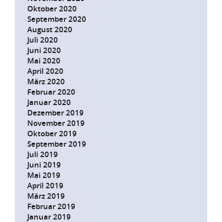
Oktober 2020
September 2020
August 2020
Juli 2020
Juni 2020
Mai 2020
April 2020
März 2020
Februar 2020
Januar 2020
Dezember 2019
November 2019
Oktober 2019
September 2019
Juli 2019
Juni 2019
Mai 2019
April 2019
März 2019
Februar 2019
Januar 2019