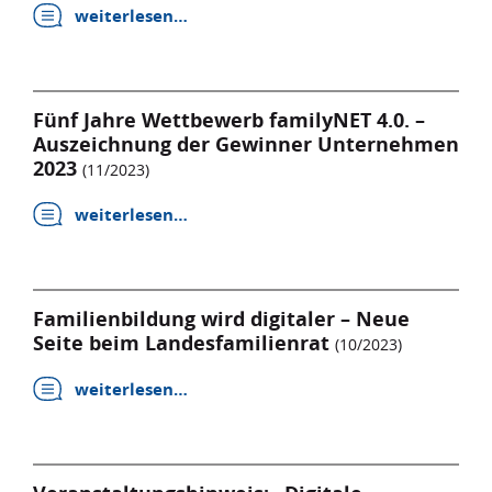
weiterlesen…
Fünf Jahre Wettbewerb familyNET 4.0. –
Auszeichnung der Gewinner Unternehmen
2023
(11/2023)
weiterlesen…
Familienbildung wird digitaler – Neue
Seite beim Landesfamilienrat
(10/2023)
weiterlesen…