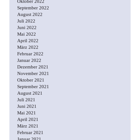
Oktober 2022
September 2022
August 2022
Juli 2022
Juni 2022
Mai 2022
April 2022
März 2022
Februar 2022
Januar 2022
Dezember 2021
November 2021
Oktober 2021
September 2021
August 2021
Juli 2021
Juni 2021
Mai 2021
April 2021
März 2021
Februar 2021
Januar 2021