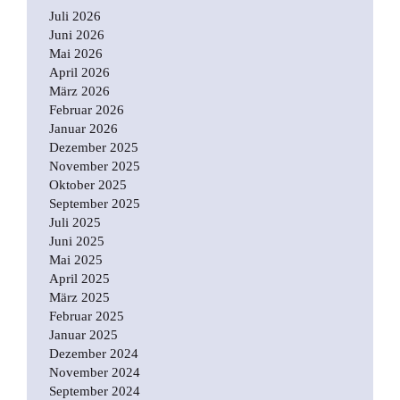
Juli 2026
Juni 2026
Mai 2026
April 2026
März 2026
Februar 2026
Januar 2026
Dezember 2025
November 2025
Oktober 2025
September 2025
Juli 2025
Juni 2025
Mai 2025
April 2025
März 2025
Februar 2025
Januar 2025
Dezember 2024
November 2024
September 2024