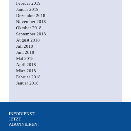
Februar 2019
Januar 2019
Dezember 2018
November 2018
Oktober 2018
September 2018
August 2018
Juli 2018
Juni 2018
Mai 2018
April 2018
März 2018
Februar 2018
Januar 2018
INFODIENST
JETZT
ABONNIEREN!