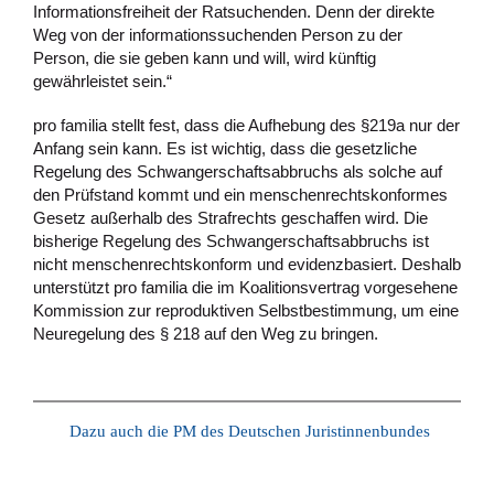
Informationsfreiheit der Ratsuchenden. Denn der direkte
Weg von der informationssuchenden Person zu der
Person, die sie geben kann und will, wird künftig
gewährleistet sein.“
pro familia stellt fest, dass die Aufhebung des §219a nur der
Anfang sein kann. Es ist wichtig, dass die gesetzliche
Regelung des Schwangerschaftsabbruchs als solche auf
den Prüfstand kommt und ein menschenrechtskonformes
Gesetz außerhalb des Strafrechts geschaffen wird. Die
bisherige Regelung des Schwangerschaftsabbruchs ist
nicht menschenrechtskonform und evidenzbasiert. Deshalb
unterstützt pro familia die im Koalitionsvertrag vorgesehene
Kommission zur reproduktiven Selbstbestimmung, um eine
Neuregelung des § 218 auf den Weg zu bringen.
Dazu auch die PM des Deutschen Juristinnenbundes