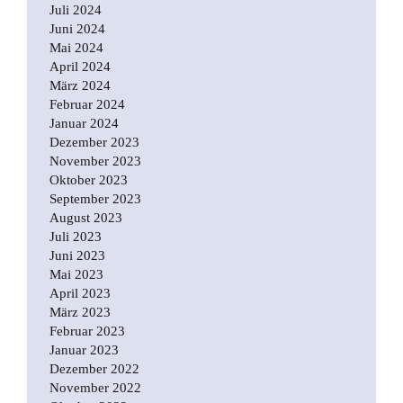
Juli 2024
Juni 2024
Mai 2024
April 2024
März 2024
Februar 2024
Januar 2024
Dezember 2023
November 2023
Oktober 2023
September 2023
August 2023
Juli 2023
Juni 2023
Mai 2023
April 2023
März 2023
Februar 2023
Januar 2023
Dezember 2022
November 2022