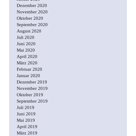
Dezember 2020
November 2020
Oktober 2020
September 2020
August 2020
Juli 2020
Juni 2020
Mai 2020
April 2020
März 2020
Februar 2020
Januar 2020
Dezember 2019
November 2019
Oktober 2019
September 2019
Juli 2019
Juni 2019
Mai 2019
April 2019
März 2019