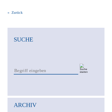
« Zurück
SUCHE
ARCHIV